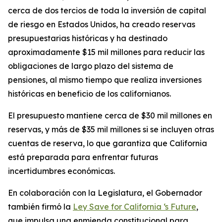
cerca de dos tercios de toda la inversión de capital
de riesgo en Estados Unidos, ha creado reservas
presupuestarias históricas y ha destinado
aproximadamente $15 mil millones para reducir las
obligaciones de largo plazo del sistema de
pensiones, al mismo tiempo que realiza inversiones
históricas en beneficio de los californianos.
El presupuesto mantiene cerca de $30 mil millones en
reservas, y más de $35 mil millones si se incluyen otras
cuentas de reserva, lo que garantiza que California
está preparada para enfrentar futuras
incertidumbres económicas.
En colaboración con la Legislatura, el Gobernador
también firmó la
Ley Save for California ‘s Future
,
que impulsa una enmienda constitucional para