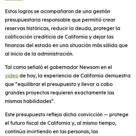
Estos logros se acompañaron de una gestión
presupuestaria responsable que permitió crear
reservas históricas, reducir la deuda, proteger la
calificación crediticia de California y dejar las
finanzas del estado en una situación más sólida que
al inicio de la administración.
Tal como señaló el gobernador Newsom en el
video
de hoy, la experiencia de California demuestra
que “equilibrar el presupuesto y llevar a cabo
grandes proyectos requieren exactamente las
mismas habilidades”.
Este presupuesto refleja dicha convicción — protege
el futuro fiscal de California y, al mismo tiempo,
continúa invirtiendo en las personas, las