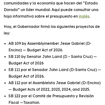
comunidades y la economía que hacen del “Estado
Dorado” un líder mundial. Aquí puede consultar una
hoja informativa sobre el presupuesto en
inglés
.
Hoy, el Gobernador firmó los siguientes proyectos de
ley:
AB 109 by Assemblymember Jesse Gabriel (D-
Encino) — Budget Act of 2026.
SB 110 by Senator John Laird (D – Santa Cruz) —
Budget Act of 2026
SB 111 por el Senador John Laird (D-Santa Cruz) —
Budget Act of 2026.
AB 112 por el Asambleísta Jesse Gabriel (D-Encino)
— Budget Acts of 2022, 2023, 2024, and 2025.
SB 122 por el Comité de Presupuesto y Revisión
Fiscal —Taxation.