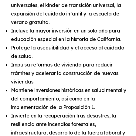
universales, el kínder de transición universal, la
expansión del cuidado infantil y la escuela de
verano gratuita.
Incluye la mayor inversión en un solo año para
educación especial en la historia de California.
Protege la asequibilidad y el acceso al cuidado
de salud.
Impulsa reformas de vivienda para reducir
trámites y acelerar la construcción de nuevas
viviendas.
Mantiene inversiones históricas en salud mental y
del comportamiento, así como en la
implementación de la Proposición 1.
Invierte en la recuperación tras desastres, la
resiliencia ante incendios forestales,
infraestructura, desarrollo de la fuerza laboral y