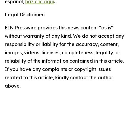
español,
haz clic aquí
.
Legal Disclaimer:
EIN Presswire provides this news content "as is"
without warranty of any kind. We do not accept any
responsibility or liability for the accuracy, content,
images, videos, licenses, completeness, legality, or
reliability of the information contained in this article.
If you have any complaints or copyright issues
related to this article, kindly contact the author
above.