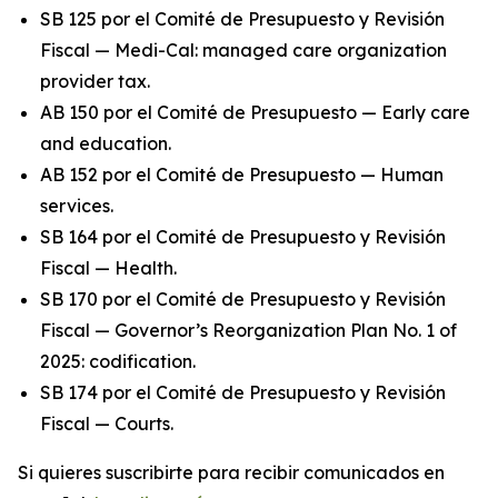
SB 125 por el Comité de Presupuesto y Revisión
Fiscal — Medi-Cal: managed care organization
provider tax.
AB 150 por el Comité de Presupuesto — Early care
and education.
AB 152 por el Comité de Presupuesto — Human
services.
SB 164 por el Comité de Presupuesto y Revisión
Fiscal — Health.
SB 170 por el Comité de Presupuesto y Revisión
Fiscal — Governor’s Reorganization Plan No. 1 of
2025: codification.
SB 174 por el Comité de Presupuesto y Revisión
Fiscal — Courts.
Si quieres suscribirte para recibir comunicados en