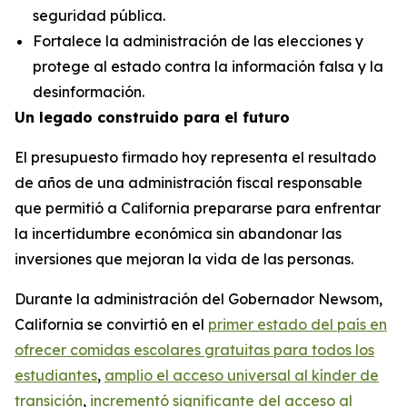
seguridad pública.
Fortalece la administración de las elecciones y
protege al estado contra la información falsa y la
desinformación.
Un legado construido para el futuro
El presupuesto firmado hoy representa el resultado
de años de una administración fiscal responsable
que permitió a California prepararse para enfrentar
la incertidumbre económica sin abandonar las
inversiones que mejoran la vida de las personas.
Durante la administración del Gobernador Newsom,
California se convirtió en el
primer estado del país en
ofrecer comidas escolares gratuitas para todos los
estudiantes
,
amplio el acceso universal al kínder de
transición
,
increment
ó
significante del acceso al