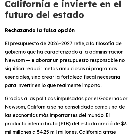
California e invierte en el
futuro del estado
Rechazando la falsa opción
El presupuesto de 2026–2027 refleja la filosofía de
gobierno que ha caracterizado a la administración
Newsom — elaborar un presupuesto responsable no
significa reducir metas ambiciosas ni programas
esenciales, sino crear la fortaleza fiscal necesaria
para invertir en lo que realmente importa.
Gracias a las políticas impulsadas por el Gobernador
Newsom, California se ha consolidado como una de
las economías más importantes del mundo. El
producto interno bruto (PIB) del estado creció de $3
mil millones a $4.25 mil millones, California atrae