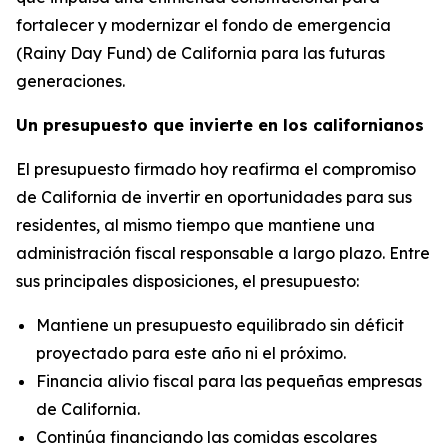
fortalecer y modernizar el fondo de emergencia
(Rainy Day Fund) de California para las futuras
generaciones.
Un presupuesto que invierte en los californianos
El presupuesto firmado hoy reafirma el compromiso
de California de invertir en oportunidades para sus
residentes, al mismo tiempo que mantiene una
administración fiscal responsable a largo plazo. Entre
sus principales disposiciones, el presupuesto:
Mantiene un presupuesto equilibrado sin déficit
proyectado para este año ni el próximo.
Financia alivio fiscal para las pequeñas empresas
de California.
Continúa financiando las comidas escolares